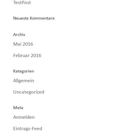
TestPost
Neueste Kommentare
Archiv
Mai 2016
Februar 2016
Kategorien
Allgemein
Uncategorized
Meta
Anmelden
Eintrags-Feed