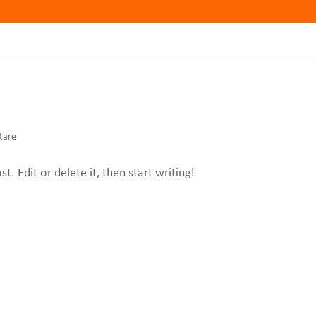
tare
. Edit or delete it, then start writing!