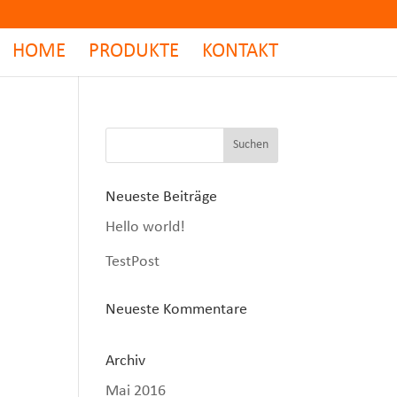
HOME
PRODUKTE
KONTAKT
Neueste Beiträge
Hello world!
TestPost
Neueste Kommentare
Archiv
Mai 2016