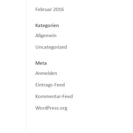
Februar 2016
Kategorien
Allgemein
Uncategorized
Meta
Anmelden
Eintrags-Feed
Kommentar-Feed
WordPress.org