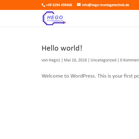
+49 6294 439406
info@hego-montagetechnik.de
Hello world!
von
Hego1
|
Mai 10, 2016
|
Uncategorized
|
0 Kommen
Welcome to WordPress. This is your first post